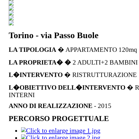
Torino - via Passo Buole
LA TIPOLOGIA
� APPARTAMENTO 120mq
LA PROPRIETA� �
2 ADULTI+2 BAMBINI
L�INTERVENTO
� RISTRUTTURAZIONE
L�OBIETTIVO DELL�INTERVENTO
� R
INTERNI
ANNO DI REALIZZAZIONE
- 2015
PERCORSO PROGETTUALE